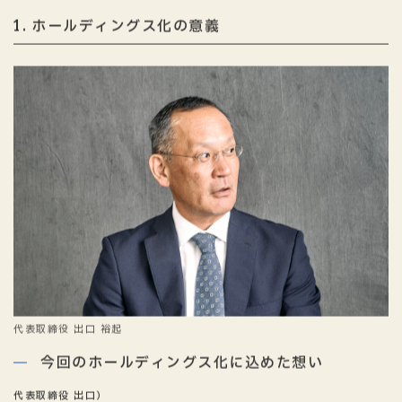
ホールディングス化の意義
1
代表取締役 出口 裕起
今回のホールディングス化に込めた想い