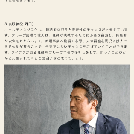
可能性もあります。
代表取締役 岡田）
ホールディングス化は、持続的な成長と安定性のチャンスだと考えていま
す。グループ規模の拡大は、社員が挑戦するために必要な資源と、長期的
な安定をもたらします。新規事業へ投資する際、人や資金を潤沢に投入で
きる体制が整うことで、今までにないチャンスを広げていくことができま
す。アイデアがある社員をグループ全体で後押しをして、新しいことがど
んどん生まれてくると面白いなと思っています。