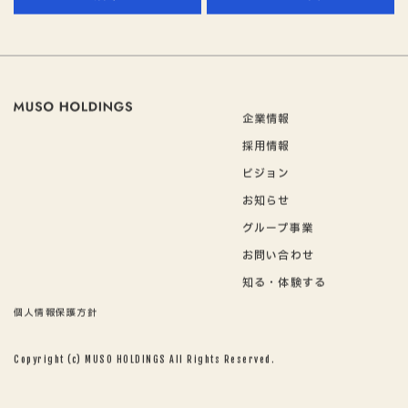
組織図
沿革
企業情報
採用情報
ビジョン
お知らせ
グループ事業
お問い合わせ
知る・体験する
個人情報保護方針
Copyright (c) MUSO HOLDINGS All Rights Reserved.