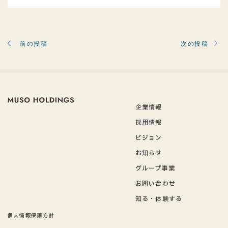
前の投稿
次の投稿
企業情報
採用情報
ビジョン
お知らせ
グループ事業
お問い合わせ
知る・体験する
個人情報保護方針