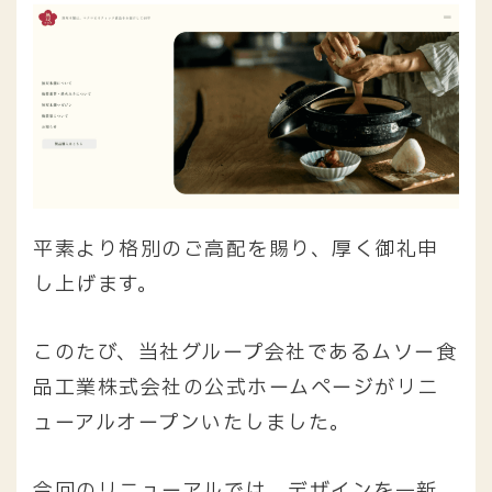
平素より格別のご高配を賜り、厚く御礼申
し上げます。
このたび、当社グループ会社であるムソー食
品工業株式会社の公式ホームページがリニ
ューアルオープンいたしました。
今回のリニューアルでは、デザインを一新