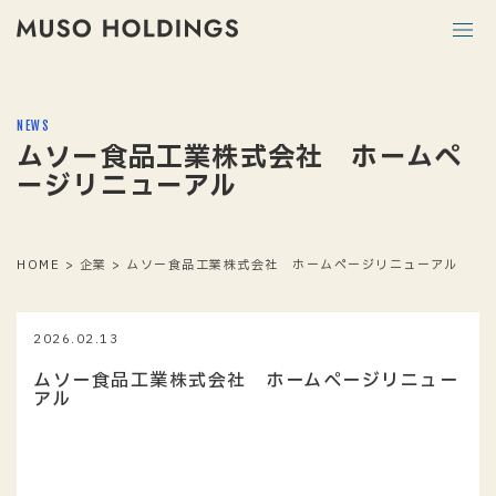
NEWS
ムソー食品工業株式会社 ホームペ
ージリニューアル
HOME
>
企業
>
ムソー食品工業株式会社 ホームページリニューアル
2026.02.13
ムソー食品工業株式会社 ホームページリニュー
アル