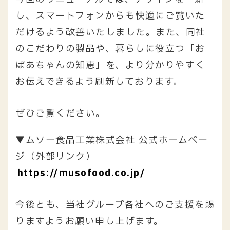
し、スマートフォンからも快適にご覧いた
だけるよう改善いたしました。また、同社
のこだわりの製品や、暮らしに役立つ「お
ばあちゃんの知恵」を、より分かりやすく
お伝えできるよう刷新しております。
ぜひご覧ください。
▼ムソー食品工業株式会社 公式ホームペー
ジ（外部リンク）
https://musofood.co.jp/
今後とも、当社グループ各社へのご支援を賜
りますようお願い申し上げます。