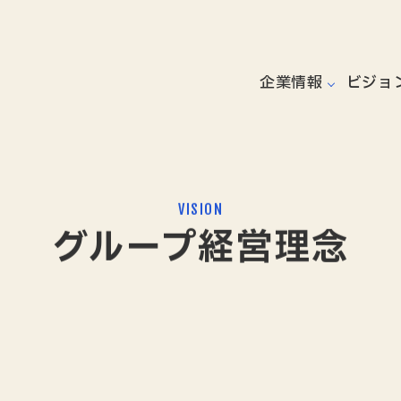
企業情報
ビジョ
VISION
グループ経営理念