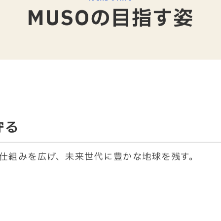
IDEAL STATE
MUSOの目指す姿
守る
仕組みを広げ、未来世代に豊かな地球を残す。