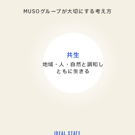
MUSOグループが大切にする考え方
共生
地域・人・自然と調和し
ともに生きる