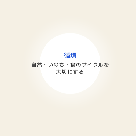
循環
自然・いのち・食のサイクルを
大切にする