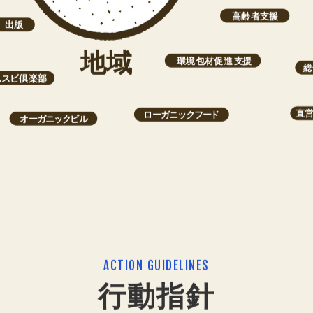
ACTION GUIDELINES
行動指針