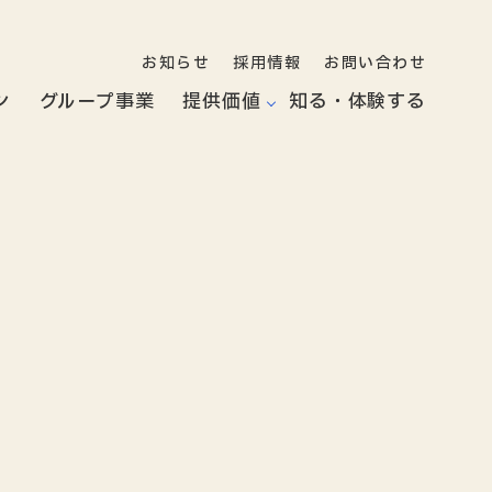
お知らせ
採用情報
お問い合わせ
ン
グループ事業
提供価値
知る・体験する