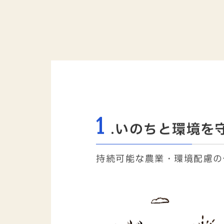
1
.いのちと環境を
持続可能な農業・環境配慮の