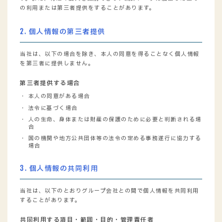
の利用または第三者提供をすることがあります。
2. 個人情報の第三者提供
当社は、以下の場合を除き、本人の同意を得ることなく個人情報
を第三者に提供しません。
第三者提供する場合
本人の同意がある場合
法令に基づく場合
人の生命、身体または財産の保護のために必要と判断される場
合
国の機関や地方公共団体等の法令の定める事務遂行に協力する
場合
3. 個人情報の共同利用
当社は、以下のとおりグループ会社との間で個人情報を共同利用
することがあります。
共同利用する項目・範囲・目的・管理責任者