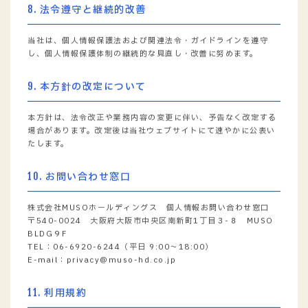
8. 法令遵守と継続的改善
当社は、個人情報保護法および関連法令・ガイドラインを遵守
し、個人情報保護体制の継続的な見直し・改善に努めます。
9. 本方針の改定について
本方針は、法令改正や業務内容の変更に伴い、予告なく改定する
場合があります。改定後は当社ウェブサイトにて速やかに公表い
たします。
10. お問い合わせ窓口
株式会社MUSOホールディングス 個人情報お問い合わせ窓口
〒540-0024 大阪府大阪市中央区南新町1丁目３-８ MUSO
BLDG９F
TEL：06-6920-6244（平日 9:00～18:00）
E-mail：privacy@muso-hd.co.jp
11. 利用規約