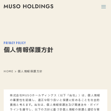
PRIVACY POLICY
個人情報保護方針
HOME
>
個人情報保護方針
株式会社MUSOホールディングス（以下「当社」）は、個人情報
の重要性を認識し、適正な取り扱いと保護に努めることを社会的
責務と考えます。当社は、個人情報保護法及び関連法令・ガイド
ラインを遵守し、以下の方針に基づき個人情報の保護と適切な管