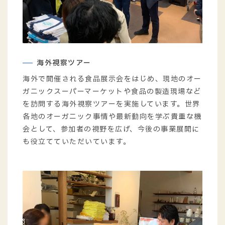
海外視察ツアー
海外で開催される食品展示会をはじめ、現地のオー
ガニックスーパーマーケットや食品の製造現場など
を訪問する海外視察ツアーを実施しています。世界
各地のオーガニック事情や最新動向を学ぶ貴重な機
会として、参加者の視野を広げ、今後の事業展開に
も役立てていただいています。