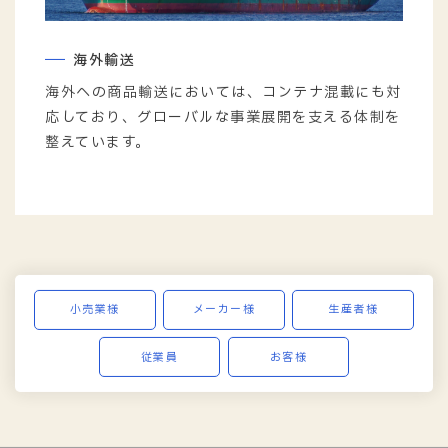
海外輸送
海外への商品輸送においては、コンテナ混載にも対
応しており、グローバルな事業展開を支える体制を
整えています。
小売業様
メーカー様
生産者様
従業員
お客様