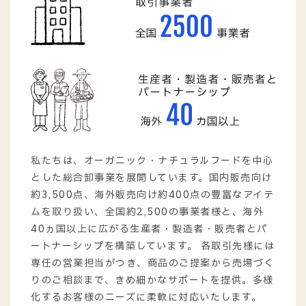
私たちは、オーガニック・ナチュラルフードを中心
とした総合卸事業を展開しています。国内販売向け
約3,500点、海外販売向け約400点の豊富なアイテ
ムを取り扱い、全国約2,500の事業者様と、海外
40ヵ国以上に広がる生産者・製造者・販売者とパ
ートナーシップを構築しています。 各取引先様には