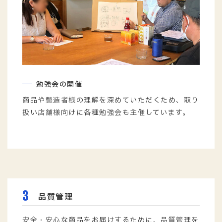
勉強会の開催
商品や製造者様の理解を深めていただくため、取り
扱い店舗様向けに各種勉強会も主催しています。