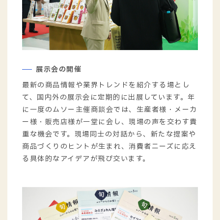
展示会の開催
最新の商品情報や業界トレンドを紹介する場とし
て、国内外の展示会に定期的に出展しています。年
に一度のムソー主催商談会では、生産者様・メーカ
ー様・販売店様が一堂に会し、現場の声を交わす貴
重な機会です。現場同士の対話から、新たな提案や
商品づくりのヒントが生まれ、消費者ニーズに応え
る具体的なアイデアが飛び交います。