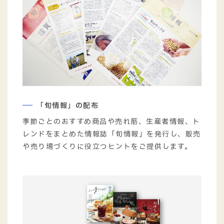
「旬情報」の配布
季節ごとのおすすめ商品や売れ筋、生産者情報、ト
レンドをまとめた情報誌「旬情報」を発行し、販売
や売り場づくりに役立つヒントをご提供します。