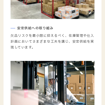
安定供給への取り組み
欠品リスクを最小限に抑えるべく、在庫管理や仕入
計画においてさまざまな工夫を講じ、安定供給を実
現しています。