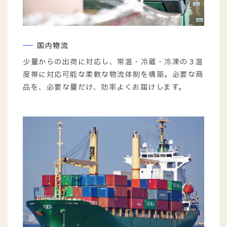
国内物流
少量からの出荷に対応し、常温・冷蔵・冷凍の３温
度帯に対応可能な柔軟な物流体制を構築。必要な商
品を、必要な量だけ、効率よくお届けします。