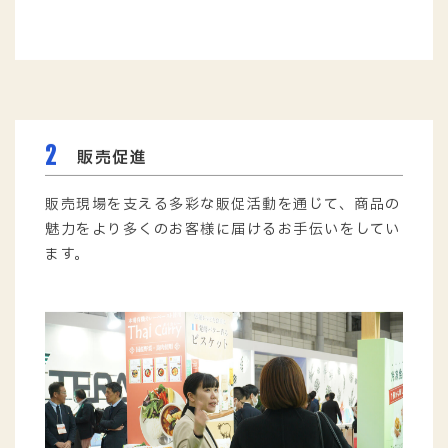
専任の営業担当がつき、商品のご提案から売場づく
りのご相談まで、きめ細かなサポートを提供。多様
化するお客様のニーズに柔軟に対応いたします。
2
販売促進
販売現場を支える多彩な販促活動を通じて、商品の
魅力をより多くのお客様に届けるお手伝いをしてい
ます。