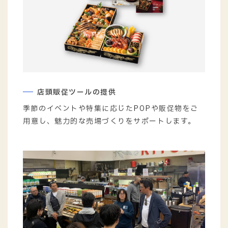
店頭販促ツールの提供
季節のイベントや特集に応じたPOPや販促物をご
用意し、魅力的な売場づくりをサポートします。