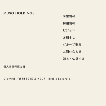
企業情報
採用情報
ビジョン
お知らせ
グループ事業
お問い合わせ
知る・体験する
個人情報保護方針
Copyright (c) MUSO HOLDINGS All Rights Reserved.